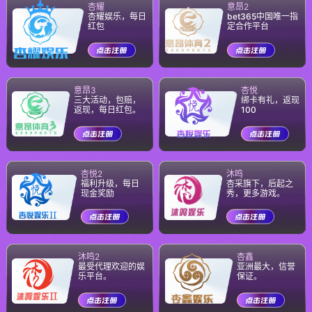
杏耀
意昂2
杏耀娱乐，每日
bet365中国唯一指
红包
定合作平台
意昂3
杏悦
三大活动，包赔，
绑卡有礼，返现
返现，每日红包。
100
杏悦2
沐鸣
福利升级，每日
杏采旗下，后起之
现金奖励
秀，更多游戏。
沐鸣2
杏鑫
最受代理欢迎的娱
亚洲最大，信誉
乐平台。
保证。