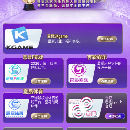
最新开业，福利多多。
2026，第一赔率，
最受用户信任的
包赔红包。
投注平台
亚洲最权威体育游
杏吧
戏平台，皇马战略
看毛片，上
伙伴
杏吧